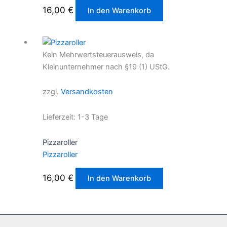
16,00
€
In den Warenkorb
Kein Mehrwertsteuerausweis, da
Kleinunternehmer nach §19 (1) UStG.
zzgl.
Versandkosten
Lieferzeit:
1-3 Tage
Pizzaroller
Pizzaroller
16,00
€
In den Warenkorb