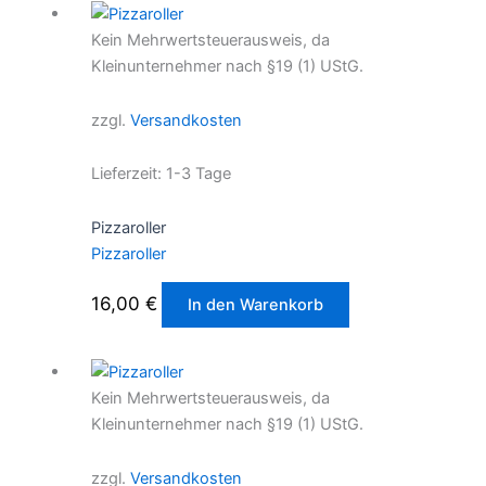
Kein Mehrwertsteuerausweis, da
Kleinunternehmer nach §19 (1) UStG.
zzgl.
Versandkosten
Lieferzeit:
1-3 Tage
Pizzaroller
Pizzaroller
16,00
€
In den Warenkorb
Kein Mehrwertsteuerausweis, da
Kleinunternehmer nach §19 (1) UStG.
zzgl.
Versandkosten