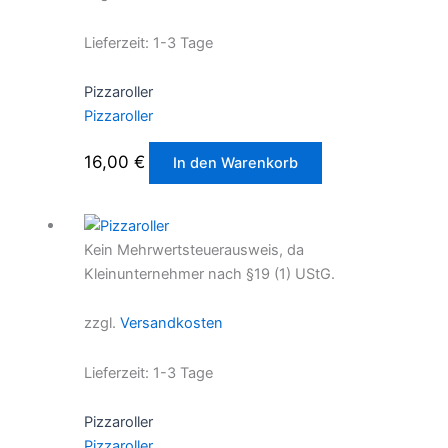
Lieferzeit:
1-3 Tage
Pizzaroller
Pizzaroller
16,00
€
In den Warenkorb
Kein Mehrwertsteuerausweis, da
Kleinunternehmer nach §19 (1) UStG.
zzgl.
Versandkosten
Lieferzeit:
1-3 Tage
Pizzaroller
Pizzaroller