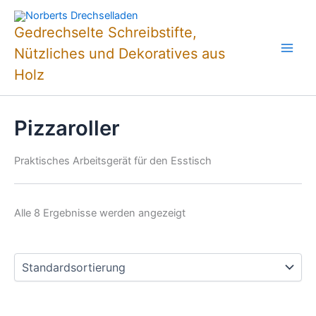
Zum
Inhalt
Gedrechselte Schreibstifte,
springen
Nützliches und Dekoratives aus
Holz
Pizzaroller
Praktisches Arbeitsgerät für den Esstisch
Alle 8 Ergebnisse werden angezeigt