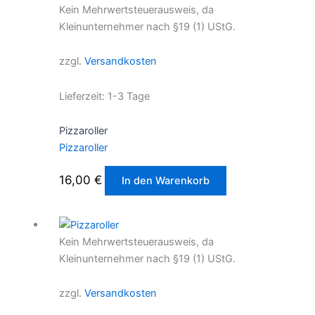
Kein Mehrwertsteuerausweis, da
Kleinunternehmer nach §19 (1) UStG.
zzgl.
Versandkosten
Lieferzeit:
1-3 Tage
Pizzaroller
Pizzaroller
16,00
€
In den Warenkorb
Kein Mehrwertsteuerausweis, da
Kleinunternehmer nach §19 (1) UStG.
zzgl.
Versandkosten