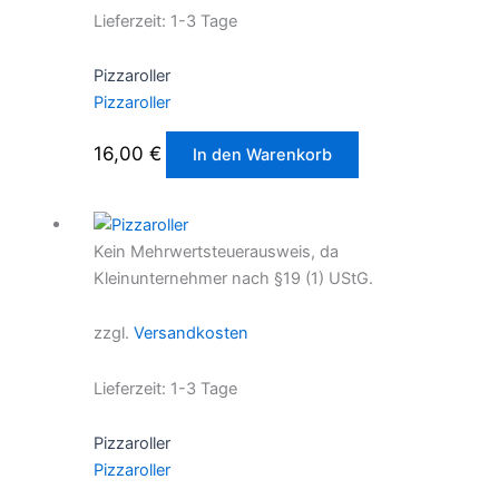
Lieferzeit:
1-3 Tage
Pizzaroller
Pizzaroller
16,00
€
In den Warenkorb
Kein Mehrwertsteuerausweis, da
Kleinunternehmer nach §19 (1) UStG.
zzgl.
Versandkosten
Lieferzeit:
1-3 Tage
Pizzaroller
Pizzaroller