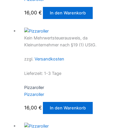
16,00
€
In den Warenkorb
Kein Mehrwertsteuerausweis, da
Kleinunternehmer nach §19 (1) UStG.
zzgl.
Versandkosten
Lieferzeit:
1-3 Tage
Pizzaroller
Pizzaroller
16,00
€
In den Warenkorb