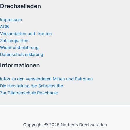
Drechselladen
Impressum
AGB
Versandarten und -kosten
Zahlungsarten
Widerrufsbelehrung
Datenschutzerklärung
Informationen
Infos zu den verwendeten Minen und Patronen
Die Herstellung der Schreibstifte
Zur Gitarrenschule Roschauer
Copyright © 2026 Norberts Drechselladen