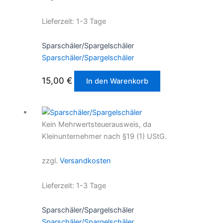
Lieferzeit:
1-3 Tage
Sparschäler/Spargelschäler
Sparschäler/Spargelschäler
15,00
€
In den Warenkorb
Kein Mehrwertsteuerausweis, da
Kleinunternehmer nach §19 (1) UStG.
zzgl.
Versandkosten
Lieferzeit:
1-3 Tage
Sparschäler/Spargelschäler
Sparschäler/Spargelschäler