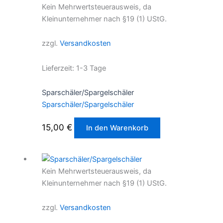
Kein Mehrwertsteuerausweis, da
Kleinunternehmer nach §19 (1) UStG.
zzgl.
Versandkosten
Lieferzeit:
1-3 Tage
Sparschäler/Spargelschäler
Sparschäler/Spargelschäler
15,00
€
In den Warenkorb
Kein Mehrwertsteuerausweis, da
Kleinunternehmer nach §19 (1) UStG.
zzgl.
Versandkosten