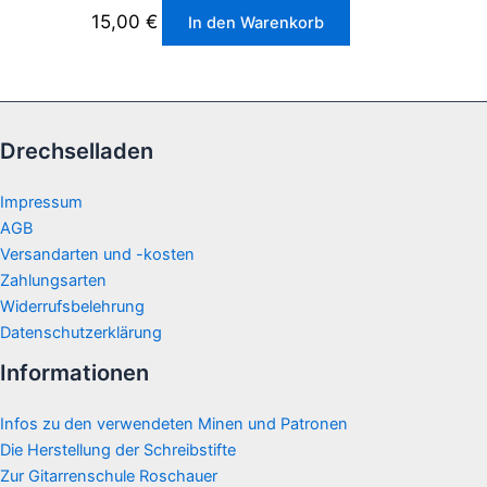
15,00
€
In den Warenkorb
Drechselladen
Impressum
AGB
Versandarten und -kosten
Zahlungsarten
Widerrufsbelehrung
Datenschutzerklärung
Informationen
Infos zu den verwendeten Minen und Patronen
Die Herstellung der Schreibstifte
Zur Gitarrenschule Roschauer