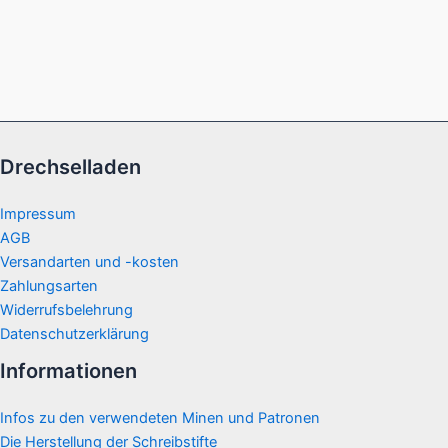
Drechselladen
Impressum
AGB
Versandarten und -kosten
Zahlungsarten
Widerrufsbelehrung
Datenschutzerklärung
Informationen
Infos zu den verwendeten Minen und Patronen
Die Herstellung der Schreibstifte