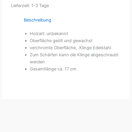
Lieferzeit:
1-3 Tage
Beschreibung
Holzart: unbekannt
Oberfläche geölt und gewachst
verchromte Oberfläche, Klinge Edelstahl
Zum Schärfen kann die Klinge abgeschraubt
werden
Gesamtlänge ca. 17 cm