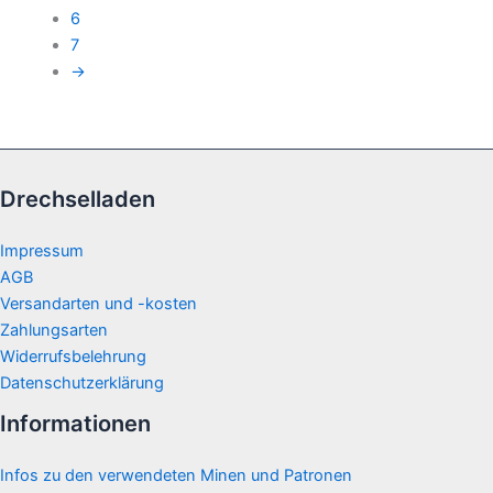
6
7
→
Drechselladen
Impressum
AGB
Versandarten und -kosten
Zahlungsarten
Widerrufsbelehrung
Datenschutzerklärung
Informationen
Infos zu den verwendeten Minen und Patronen