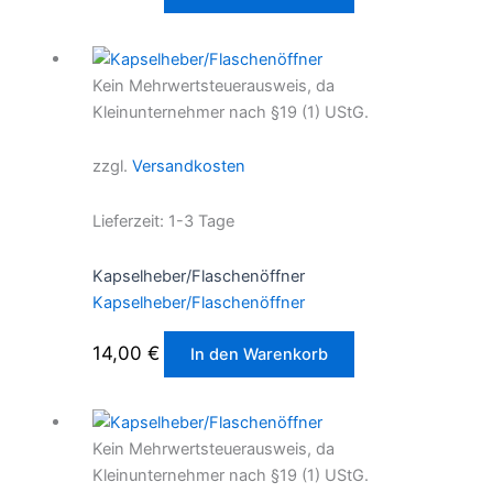
Kein Mehrwertsteuerausweis, da
Kleinunternehmer nach §19 (1) UStG.
zzgl.
Versandkosten
Lieferzeit:
1-3 Tage
Kapselheber/Flaschenöffner
Kapselheber/Flaschenöffner
14,00
€
In den Warenkorb
Kein Mehrwertsteuerausweis, da
Kleinunternehmer nach §19 (1) UStG.