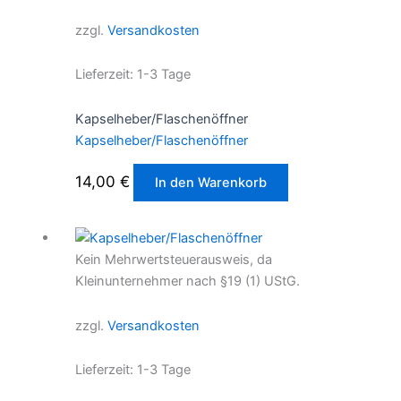
zzgl.
Versandkosten
Lieferzeit:
1-3 Tage
Kapselheber/Flaschenöffner
Kapselheber/Flaschenöffner
14,00
€
In den Warenkorb
Kein Mehrwertsteuerausweis, da
Kleinunternehmer nach §19 (1) UStG.
zzgl.
Versandkosten
Lieferzeit:
1-3 Tage