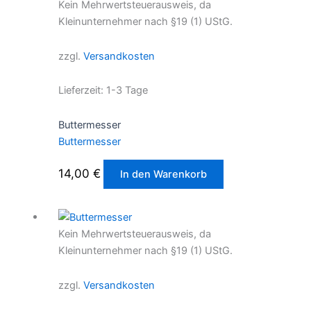
Kein Mehrwertsteuerausweis, da
Kleinunternehmer nach §19 (1) UStG.
zzgl.
Versandkosten
Lieferzeit:
1-3 Tage
Buttermesser
Buttermesser
14,00
€
In den Warenkorb
Kein Mehrwertsteuerausweis, da
Kleinunternehmer nach §19 (1) UStG.
zzgl.
Versandkosten