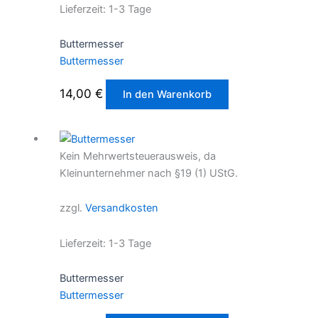
Lieferzeit:
1-3 Tage
Buttermesser
Buttermesser
14,00
€
In den Warenkorb
Kein Mehrwertsteuerausweis, da
Kleinunternehmer nach §19 (1) UStG.
zzgl.
Versandkosten
Lieferzeit:
1-3 Tage
Buttermesser
Buttermesser