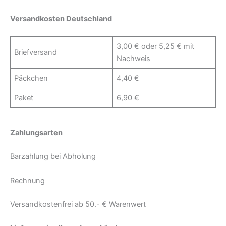
Versandkosten Deutschland
3,00 € oder 5,25 € mit
Briefversand
Nachweis
Päckchen
4,40 €
Paket
6,90 €
Zahlungsarten
Barzahlung bei Abholung
Rechnung
Versandkostenfrei ab 50.- € Warenwert