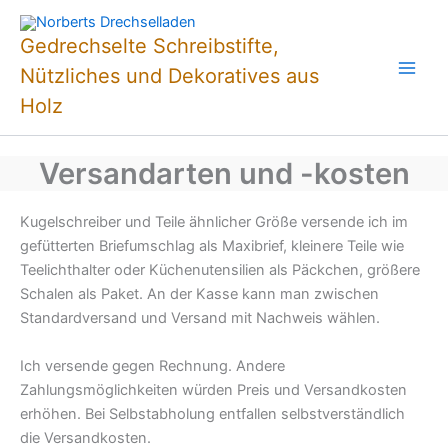
Zum
Inhalt
Gedrechselte Schreibstifte,
springen
Nützliches und Dekoratives aus
Holz
Versandarten und -kosten
Versand
Kugelschreiber und Teile ähnlicher Größe versende ich im
gefütterten Briefumschlag als Maxibrief, kleinere Teile wie
Teelichthalter oder Küchenutensilien als Päckchen, größere
Schalen als Paket. An der Kasse kann man zwischen
Standardversand und Versand mit Nachweis wählen.
Ich versende gegen Rechnung. Andere
Zahlungsmöglichkeiten würden Preis und Versandkosten
erhöhen. Bei Selbstabholung entfallen selbstverständlich
die Versandkosten.