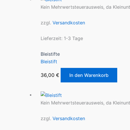
Kein Mehrwertsteuerausweis, da Kleinun
zzgl.
Versandkosten
Lieferzeit:
1-3 Tage
Bleistifte
Bleistift
36,00
€
In den Warenkorb
Kein Mehrwertsteuerausweis, da Kleinun
zzgl.
Versandkosten