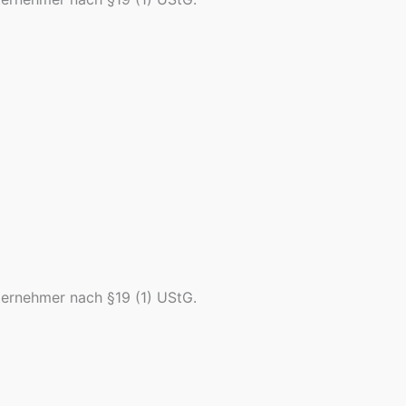
ternehmer nach §19 (1) UStG.