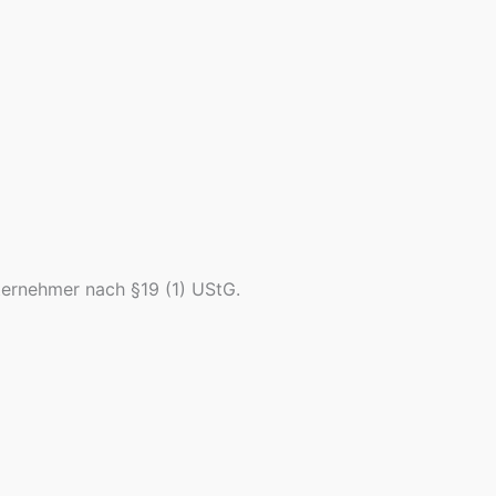
ternehmer nach §19 (1) UStG.