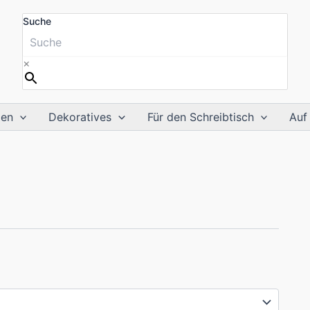
Suche
×
ien
Dekoratives
Für den Schreibtisch
Auf