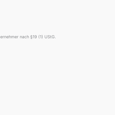
ternehmer nach §19 (1) UStG.