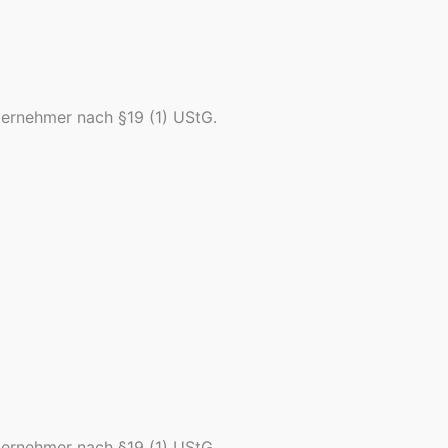
ternehmer nach §19 (1) UStG.
ternehmer nach §19 (1) UStG.