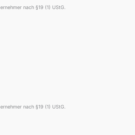
ternehmer nach §19 (1) UStG.
ternehmer nach §19 (1) UStG.