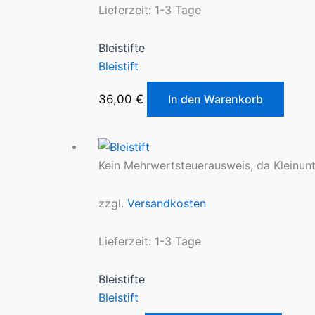
Lieferzeit:
1-3 Tage
Bleistifte
Bleistift
36,00
€
In den Warenkorb
Kein Mehrwertsteuerausweis, da Kleinun
zzgl.
Versandkosten
Lieferzeit:
1-3 Tage
Bleistifte
Bleistift