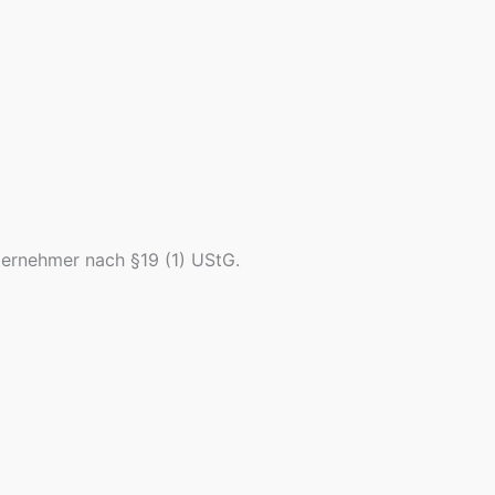
ternehmer nach §19 (1) UStG.