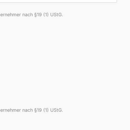
ternehmer nach §19 (1) UStG.
ternehmer nach §19 (1) UStG.