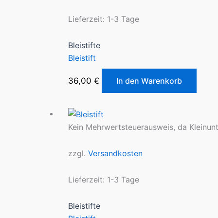
Lieferzeit:
1-3 Tage
Bleistifte
Bleistift
36,00
€
In den Warenkorb
Kein Mehrwertsteuerausweis, da Kleinun
zzgl.
Versandkosten
Lieferzeit:
1-3 Tage
Bleistifte