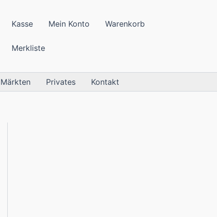
Kasse
Mein Konto
Warenkorb
Merkliste
 Märkten
Privates
Kontakt