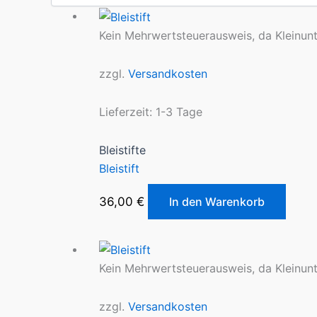
Kein Mehrwertsteuerausweis, da Kleinun
zzgl.
Versandkosten
Lieferzeit:
1-3 Tage
Bleistifte
Bleistift
36,00
€
In den Warenkorb
Kein Mehrwertsteuerausweis, da Kleinun
zzgl.
Versandkosten