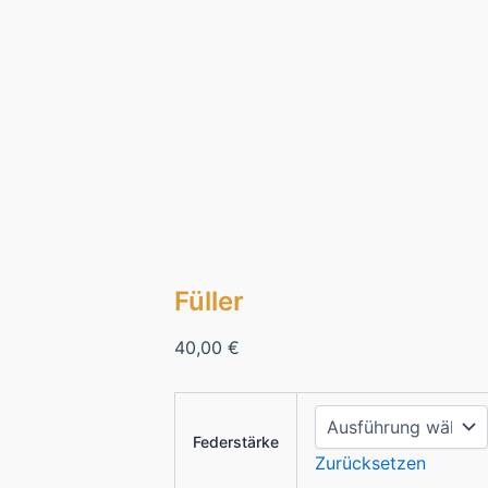
Füller
40,00
€
Federstärke
Zurücksetzen