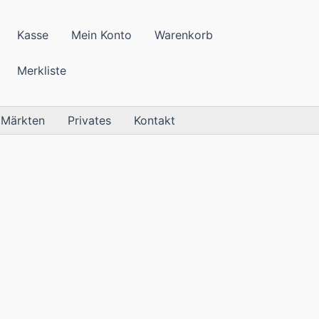
Kasse
Mein Konto
Warenkorb
Merkliste
 Märkten
Privates
Kontakt