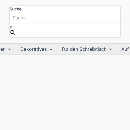
Suche
×
ien
Dekoratives
Für den Schreibtisch
Auf