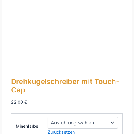
Drehkugelschreiber mit Touch-
Cap
22,00
€
Minenfarbe
Zurücksetzen