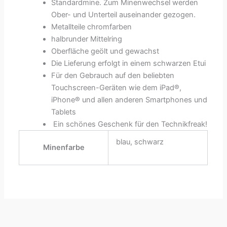
Standardmine. Zum Minenwechsel werden
Ober- und Unterteil auseinander gezogen.
Metallteile chromfarben
halbrunder Mittelring
Oberfläche geölt und gewachst
Die Lieferung erfolgt in einem schwarzen Etui
Für den Gebrauch auf den beliebten
Touchscreen-Geräten wie dem iPad®,
iPhone® und allen anderen Smartphones und
Tablets
Ein schönes Geschenk für den Technikfreak!
blau, schwarz
Minenfarbe