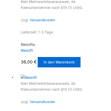
Kein Mehrwertsteuerausweis, da
Kleinunternehmer nach §19 (1) UStG.
zzgl.
Versandkosten
Lieferzeit:
1-3 Tage
Bleistifte
Bleistift
36,00
€
In den Warenkorb
Kein Mehrwertsteuerausweis, da
Kleinunternehmer nach §19 (1) UStG.
zzgl.
Versandkosten