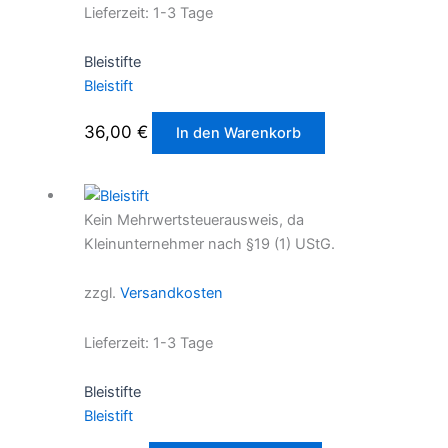
Lieferzeit:
1-3 Tage
Bleistifte
Bleistift
36,00
€
In den Warenkorb
Kein Mehrwertsteuerausweis, da
Kleinunternehmer nach §19 (1) UStG.
zzgl.
Versandkosten
Lieferzeit:
1-3 Tage
Bleistifte
Bleistift