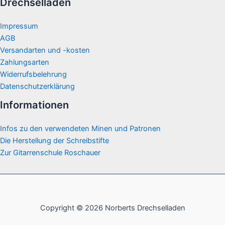
Drechselladen
Impressum
AGB
Versandarten und -kosten
Zahlungsarten
Widerrufsbelehrung
Datenschutzerklärung
Informationen
Infos zu den verwendeten Minen und Patronen
Die Herstellung der Schreibstifte
Zur Gitarrenschule Roschauer
Copyright © 2026 Norberts Drechselladen