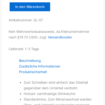
In den Warenkorb
Drehkugelschreiber
Menge
Artikelnummer:
SL-07
Kein Mehrwertsteuerausweis, da Kleinunternehmer
nach §19 (1) UStG.
zzgl.
Versandkosten
Lieferzeit:
1-3 Tage
Beschreibung
Zusätzliche Informationen
Produktsicherheit
Zum Schreiben wird einfach das Oberteil
gegenüber dem Unterteil verdreht
Holzart: samthaarige Stinkesche
Standardmine. Zum Minenwechsel werden