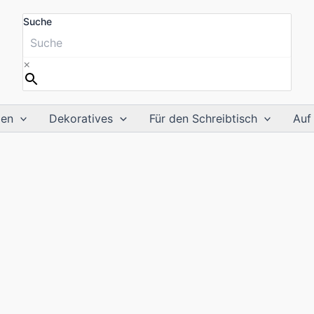
Suche
×
ien
Dekoratives
Für den Schreibtisch
Auf