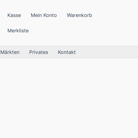
Kasse
Mein Konto
Warenkorb
Merkliste
 Märkten
Privates
Kontakt