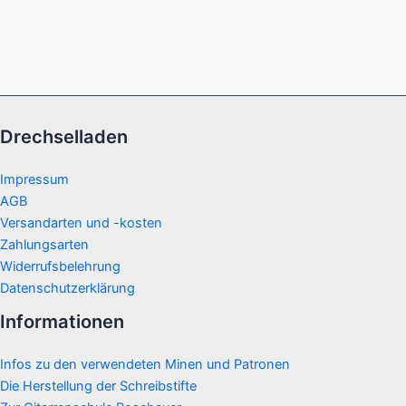
Drechselladen
Impressum
AGB
Versandarten und -kosten
Zahlungsarten
Widerrufsbelehrung
Datenschutzerklärung
Informationen
Infos zu den verwendeten Minen und Patronen
Die Herstellung der Schreibstifte