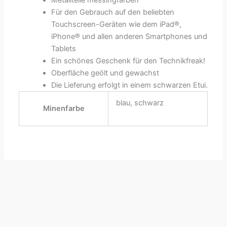
Metallteile messingfarben
Für den Gebrauch auf den beliebten
Touchscreen-Geräten wie dem iPad®,
iPhone® und allen anderen Smartphones und
Tablets
Ein schönes Geschenk für den Technikfreak!
Oberfläche geölt und gewachst
Die Lieferung erfolgt in einem schwarzen Etui.
blau, schwarz
Minenfarbe