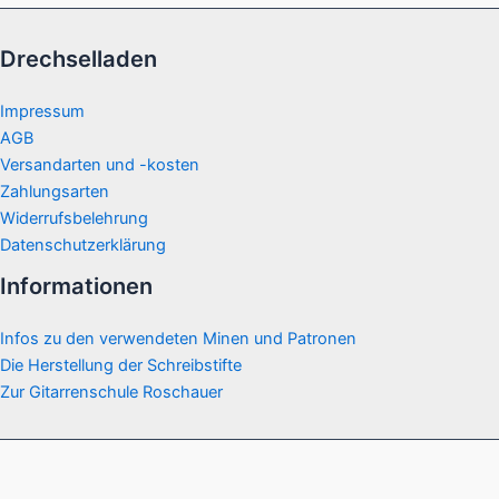
Drechselladen
Impressum
AGB
Versandarten und -kosten
Zahlungsarten
Widerrufsbelehrung
Datenschutzerklärung
Informationen
Infos zu den verwendeten Minen und Patronen
Die Herstellung der Schreibstifte
Zur Gitarrenschule Roschauer