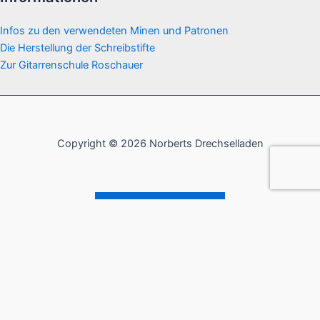
Infos zu den verwendeten Minen und Patronen
Die Herstellung der Schreibstifte
Zur Gitarrenschule Roschauer
Copyright © 2026 Norberts Drechselladen
Vertrag widerrufen
Verfügbarkeit:
1 vorrätig