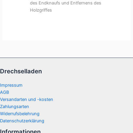
des Endknaufs und Entfernens des
Holzgriffes
Drechselladen
Impressum
AGB
Versandarten und -kosten
Zahlungsarten
Widerrufsbelehrung
Datenschutzerklärung
Informationen