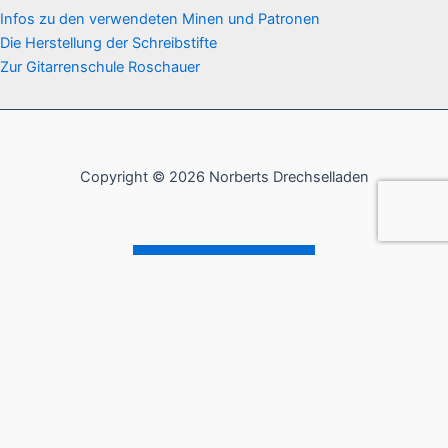
Infos zu den verwendeten Minen und Patronen
Die Herstellung der Schreibstifte
Zur Gitarrenschule Roschauer
Copyright © 2026 Norberts Drechselladen
Vertrag widerrufen
Verfügbarkeit:
1 vorrätig