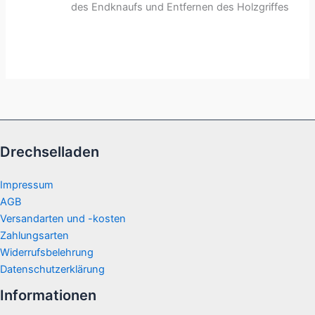
des Endknaufs und Entfernen des Holzgriffes
Drechselladen
Impressum
AGB
Versandarten und -kosten
Zahlungsarten
Widerrufsbelehrung
Datenschutzerklärung
Informationen